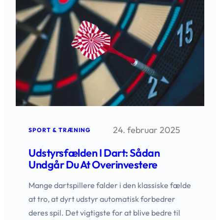
24. februar 2025
SPORT & TRÆNING
Udstyrsfælden I Dart: Sådan
Undgår Du At Overinvestere
Mange dartspillere falder i den klassiske fælde
at tro, at dyrt udstyr automatisk forbedrer
deres spil. Det vigtigste for at blive bedre til