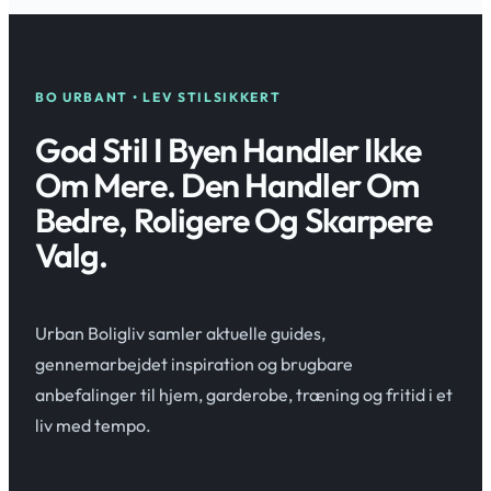
BO URBANT • LEV STILSIKKERT
God Stil I Byen Handler Ikke
Om Mere. Den Handler Om
Bedre, Roligere Og Skarpere
Valg.
Urban Boligliv samler aktuelle guides,
gennemarbejdet inspiration og brugbare
anbefalinger til hjem, garderobe, træning og fritid i et
liv med tempo.