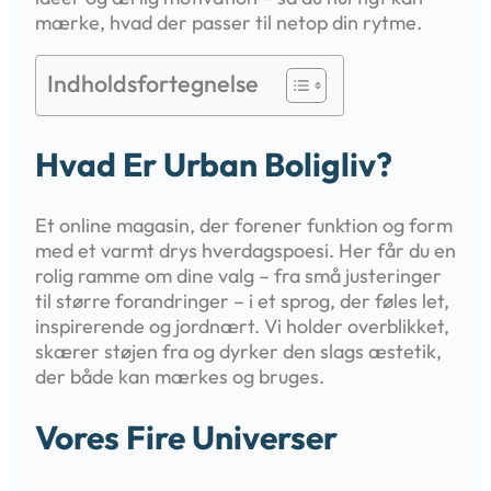
mærke, hvad der passer til netop din rytme.
Indholdsfortegnelse
Hvad Er Urban Boligliv?
Et online magasin, der forener funktion og form
med et varmt drys hverdagspoesi. Her får du en
rolig ramme om dine valg – fra små justeringer
til større forandringer – i et sprog, der føles let,
inspirerende og jordnært. Vi holder overblikket,
skærer støjen fra og dyrker den slags æstetik,
der både kan mærkes og bruges.
Vores Fire Universer