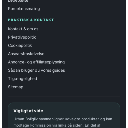
Løbebælte
Porcelænsmaling
PRAKTISK & KONTAKT
Kontakt & om os
Privatlivspolitik
Cookiepolitik
Ansvarsfraskrivelse
Annonce- og affiliateoplysning
Sådan bruger du vores guides
Tilgængelighed
Sitemap
Vigtigt at vide
Urban Boligliv sammenligner udvalgte produkter og kan
modtage kommission via links på siden. En del af