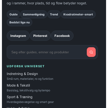
og i rammer, hvor plads, tid og flow betyder noget.
Guide
Sammenligning
Trend
Kvadratmeter-smart
Beddst lige nu
Instagram
Pinterest
Facebook
UDFORSK UNIVERSET
Indretning & Design
Små rum, materialer, ro og funktion
Mode & Tekstil
Basislag, tekstilvalg og bytempo
Sport & Træning
Hverdagsbevægelse og smart gear