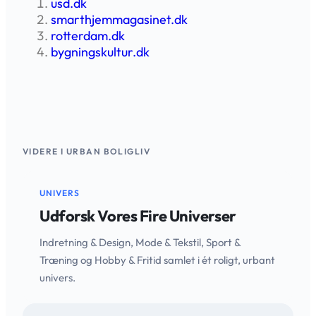
usd.dk
smarthjemmagasinet.dk
rotterdam.dk
bygningskultur.dk
VIDERE I URBAN BOLIGLIV
UNIVERS
Udforsk Vores Fire Universer
Indretning & Design, Mode & Tekstil, Sport &
Træning og Hobby & Fritid samlet i ét roligt, urbant
univers.