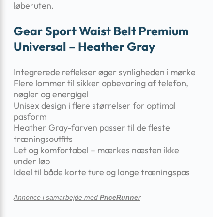
løberuten.
Gear Sport Waist Belt Premium
Universal – Heather Gray
Integrerede reflekser øger synligheden i mørke
Flere lommer til sikker opbevaring af telefon,
nøgler og energigel
Unisex design i flere størrelser for optimal
pasform
Heather Gray-farven passer til de fleste
træningsoutfits
Let og komfortabel – mærkes næsten ikke
under løb
Ideel til både korte ture og lange træningspas
Annonce i samarbejde med
PriceRunner