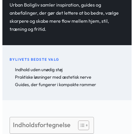
Urban Boligliv samler inspiration, guides og
anbefalinger, der gør det lettere at bo bedre, vælge
skarpere og skabe mere flow mellem hjem, stil,
træning og fritid.
BYLIVETS BEDSTE VALG
Indhold uden unødig støj
Praktiske løsninger med æstetisk nerve
Guides, der fungerer i kompakte rammer
Indholdsfortegnelse