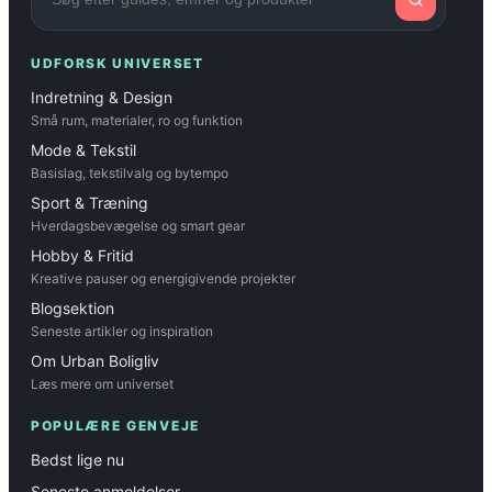
UDFORSK UNIVERSET
Indretning & Design
Små rum, materialer, ro og funktion
Mode & Tekstil
Basislag, tekstilvalg og bytempo
Sport & Træning
Hverdagsbevægelse og smart gear
Hobby & Fritid
Kreative pauser og energigivende projekter
Blogsektion
Seneste artikler og inspiration
Om Urban Boligliv
Læs mere om universet
POPULÆRE GENVEJE
Bedst lige nu
Seneste anmeldelser