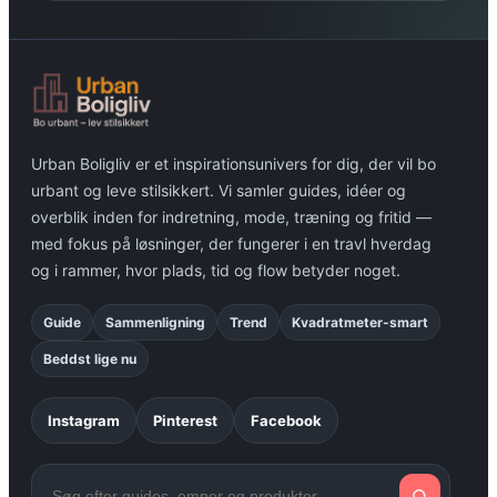
Urban Boligliv er et inspirationsunivers for dig, der vil bo
urbant og leve stilsikkert. Vi samler guides, idéer og
overblik inden for indretning, mode, træning og fritid —
med fokus på løsninger, der fungerer i en travl hverdag
og i rammer, hvor plads, tid og flow betyder noget.
Guide
Sammenligning
Trend
Kvadratmeter-smart
Beddst lige nu
Instagram
Pinterest
Facebook