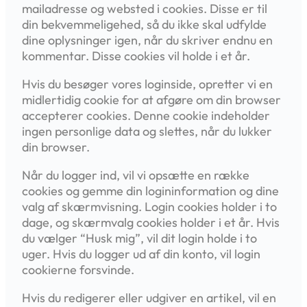
mailadresse og websted i cookies. Disse er til
din bekvemmeligehed, så du ikke skal udfylde
dine oplysninger igen, når du skriver endnu en
kommentar. Disse cookies vil holde i et år.
Hvis du besøger vores loginside, opretter vi en
midlertidig cookie for at afgøre om din browser
accepterer cookies. Denne cookie indeholder
ingen personlige data og slettes, når du lukker
din browser.
Når du logger ind, vil vi opsætte en række
cookies og gemme din logininformation og dine
valg af skærmvisning. Login cookies holder i to
dage, og skærmvalg cookies holder i et år. Hvis
du vælger “Husk mig”, vil dit login holde i to
uger. Hvis du logger ud af din konto, vil login
cookierne forsvinde.
Hvis du redigerer eller udgiver en artikel, vil en