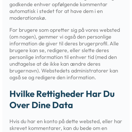
godkende enhver opfølgende kommentar
automatisk i stedet for at have dem i en
moderationskø.
For brugere som opretter sig på vores websted
(om nogen), gemmer vi også den personlige
information de giver til deres brugerprofil. Alle
brugere kan se, redigere, eller slette deres
personlige information til enhver tid (med den
undtagelse at de ikke kan ændre deres
brugernavn). Webstedets administratorer kan
også se og redigere den information.
Hvilke Rettigheder Har Du
Over Dine Data
Hvis du har en konto på dette websted, eller har
skrevet kommentarer, kan du bede om en