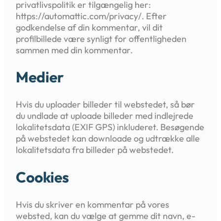
privatlivspolitik er tilgængelig her:
https://automattic.com/privacy/. Efter
godkendelse af din kommentar, vil dit
profilbillede være synligt for offentligheden
sammen med din kommentar.
Medier
Hvis du uploader billeder til webstedet, så bør
du undlade at uploade billeder med indlejrede
lokalitetsdata (EXIF GPS) inkluderet. Besøgende
på webstedet kan downloade og udtrække alle
lokalitetsdata fra billeder på webstedet.
Cookies
Hvis du skriver en kommentar på vores
websted, kan du vælge at gemme dit navn, e-