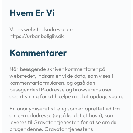
Hvem Er Vi
Vores webstedsadresse er:
https://urbanboligliv.dk
Kommentarer
Når besøgende skriver kommentarer på
webstedet, indsamler vi de data, som vises i
kommentarformularen, og også den
besøgendes IP-adresse og browserens user
agent string for at hjælpe med at opdage spam.
En anonymiseret streng som er oprettet ud fra
din e-mailadresse (også kaldet et hash), kan
leveres til Gravatar tjenesten for at se om du
bruger denne. Gravatar tjenestens