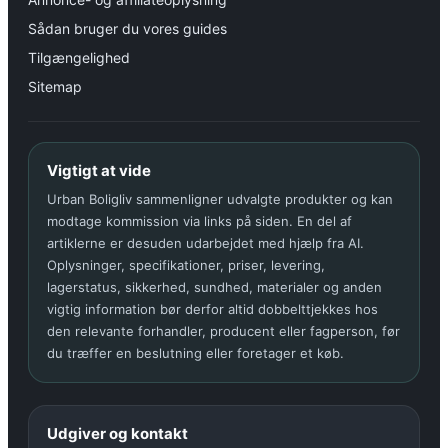
Sådan bruger du vores guides
Tilgængelighed
Sitemap
Vigtigt at vide
Urban Boligliv sammenligner udvalgte produkter og kan
modtage kommission via links på siden. En del af
artiklerne er desuden udarbejdet med hjælp fra AI.
Oplysninger, specifikationer, priser, levering,
lagerstatus, sikkerhed, sundhed, materialer og anden
vigtig information bør derfor altid dobbelttjekkes hos
den relevante forhandler, producent eller fagperson, før
du træffer en beslutning eller foretager et køb.
Udgiver og kontakt