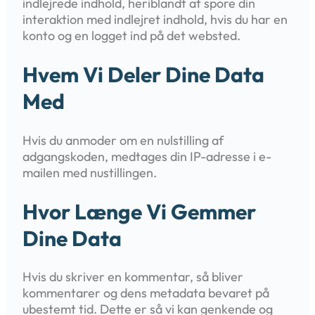
indlejrede indhold, heriblandt at spore din
interaktion med indlejret indhold, hvis du har en
konto og en logget ind på det websted.
Hvem Vi Deler Dine Data
Med
Hvis du anmoder om en nulstilling af
adgangskoden, medtages din IP-adresse i e-
mailen med nustillingen.
Hvor Længe Vi Gemmer
Dine Data
Hvis du skriver en kommentar, så bliver
kommentarer og dens metadata bevaret på
ubestemt tid. Dette er så vi kan genkende og