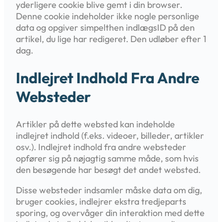
yderligere cookie blive gemt i din browser.
Denne cookie indeholder ikke nogle personlige
data og opgiver simpelthen indlægsID på den
artikel, du lige har redigeret. Den udløber efter 1
dag.
Indlejret Indhold Fra Andre
Websteder
Artikler på dette websted kan indeholde
indlejret indhold (f.eks. videoer, billeder, artikler
osv.). Indlejret indhold fra andre websteder
opfører sig på nøjagtig samme måde, som hvis
den besøgende har besøgt det andet websted.
Disse websteder indsamler måske data om dig,
bruger cookies, indlejrer ekstra tredjeparts
sporing, og overvåger din interaktion med dette