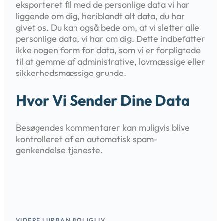
eksporteret fil med de personlige data vi har
liggende om dig, heriblandt alt data, du har
givet os. Du kan også bede om, at vi sletter alle
personlige data, vi har om dig. Dette indbefatter
ikke nogen form for data, som vi er forpligtede
til at gemme af administrative, lovmæssige eller
sikkerhedsmæssige grunde.
Hvor Vi Sender Dine Data
Besøgendes kommentarer kan muligvis blive
kontrolleret af en automatisk spam-
genkendelse tjeneste.
VIDERE I URBAN BOLIGLIV