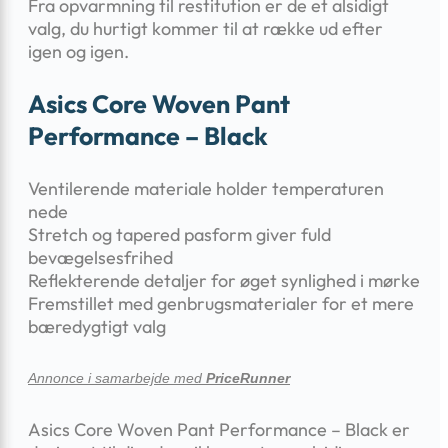
Fra opvarmning til restitution er de et alsidigt
valg, du hurtigt kommer til at række ud efter
igen og igen.
Asics Core Woven Pant
Performance – Black
Ventilerende materiale holder temperaturen
nede
Stretch og tapered pasform giver fuld
bevægelsesfrihed
Reflekterende detaljer for øget synlighed i mørke
Fremstillet med genbrugsmaterialer for et mere
bæredygtigt valg
Annonce i samarbejde med
PriceRunner
Asics Core Woven Pant Performance – Black er