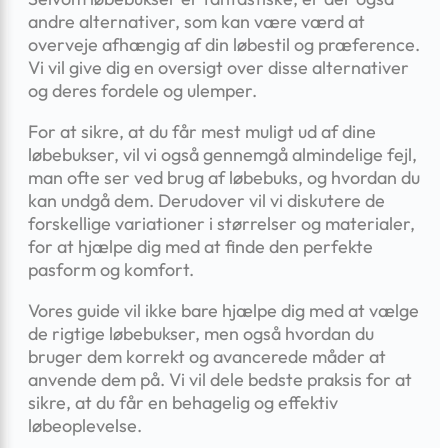
andre alternativer, som kan være værd at
overveje afhængig af din løbestil og præference.
Vi vil give dig en oversigt over disse alternativer
og deres fordele og ulemper.
For at sikre, at du får mest muligt ud af dine
løbebukser, vil vi også gennemgå almindelige fejl,
man ofte ser ved brug af løbebuks, og hvordan du
kan undgå dem. Derudover vil vi diskutere de
forskellige variationer i størrelser og materialer,
for at hjælpe dig med at finde den perfekte
pasform og komfort.
Vores guide vil ikke bare hjælpe dig med at vælge
de rigtige løbebukser, men også hvordan du
bruger dem korrekt og avancerede måder at
anvende dem på. Vi vil dele bedste praksis for at
sikre, at du får en behagelig og effektiv
løbeoplevelse.