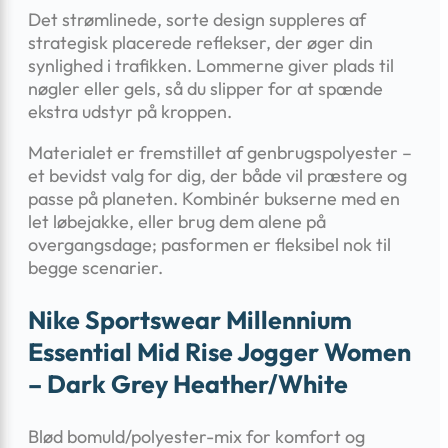
Det strømlinede, sorte design suppleres af
strategisk placerede reflekser, der øger din
synlighed i trafikken. Lommerne giver plads til
nøgler eller gels, så du slipper for at spænde
ekstra udstyr på kroppen.
Materialet er fremstillet af genbrugspolyester –
et bevidst valg for dig, der både vil præstere og
passe på planeten. Kombinér bukserne med en
let løbejakke, eller brug dem alene på
overgangsdage; pasformen er fleksibel nok til
begge scenarier.
Nike Sportswear Millennium
Essential Mid Rise Jogger Women
– Dark Grey Heather/White
Blød bomuld/polyester-mix for komfort og