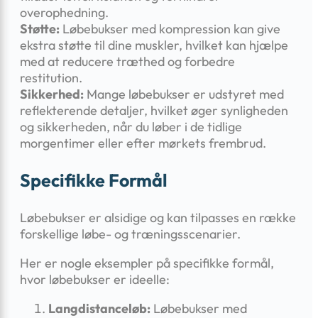
overophedning.
Støtte:
Løbebukser med kompression kan give
ekstra støtte til dine muskler, hvilket kan hjælpe
med at reducere træthed og forbedre
restitution.
Sikkerhed:
Mange løbebukser er udstyret med
reflekterende detaljer, hvilket øger synligheden
og sikkerheden, når du løber i de tidlige
morgentimer eller efter mørkets frembrud.
Specifikke Formål
Løbebukser er alsidige og kan tilpasses en række
forskellige løbe- og træningsscenarier.
Her er nogle eksempler på specifikke formål,
hvor løbebukser er ideelle:
Langdistanceløb:
Løbebukser med