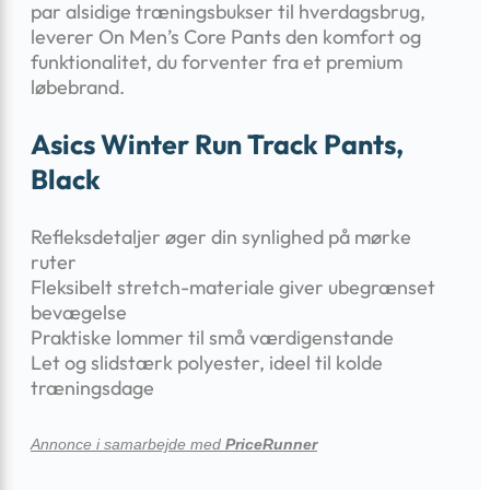
par alsidige træningsbukser til hverdagsbrug,
leverer On Men’s Core Pants den komfort og
funktionalitet, du forventer fra et premium
løbebrand.
Asics Winter Run Track Pants,
Black
Refleksdetaljer øger din synlighed på mørke
ruter
Fleksibelt stretch-materiale giver ubegrænset
bevægelse
Praktiske lommer til små værdigenstande
Let og slidstærk polyester, ideel til kolde
træningsdage
Annonce i samarbejde med
PriceRunner