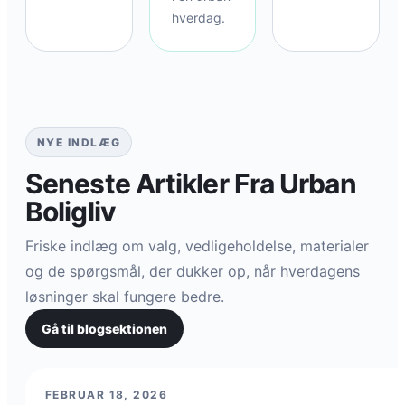
hverdag.
NYE INDLÆG
Seneste Artikler Fra Urban
Boligliv
Friske indlæg om valg, vedligeholdelse, materialer
og de spørgsmål, der dukker op, når hverdagens
løsninger skal fungere bedre.
Gå til blogsektionen
FEBRUAR 18, 2026