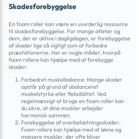
Skadesforebyggelse
En foam roller kan være en uvurderlig ressource
til skadesforebyggelse. For mange atleter og
dem, der er aktive i dagligdagen, er forebyggelse
af skader lige så vigtigt som at forbedre
præstationerne. Her er nogle måder, hvorpå
foam rollere kan hjælpe med at forebygge
skader:
Forbedret muskelbalance: Mange skader
opstår på grund af ubalanceret
muskelstyrke eller fleksibilitet. Ved
regelmæssigt at bruge en foam roller kan
du sikre, at dine muskler arbejder
harmonisk sammen.
Forebyggelse af overbelastningsskader:
Foam rollere kan hjælpe med at løsne og
massere muskler, der ofte bliver