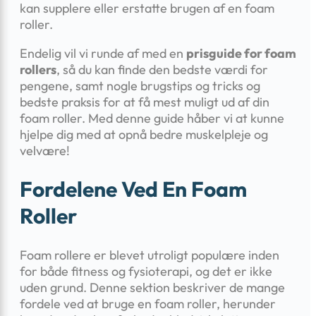
kan supplere eller erstatte brugen af en foam
roller.
Endelig vil vi runde af med en
prisguide for foam
rollers
, så du kan finde den bedste værdi for
pengene, samt nogle brugstips og tricks og
bedste praksis for at få mest muligt ud af din
foam roller. Med denne guide håber vi at kunne
hjelpe dig med at opnå bedre muskelpleje og
velvære!
Fordelene Ved En Foam
Roller
Foam rollere er blevet utroligt populære inden
for både fitness og fysioterapi, og det er ikke
uden grund. Denne sektion beskriver de mange
fordele ved at bruge en foam roller, herunder