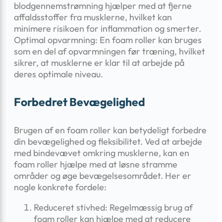
blodgennemstrømning hjælper med at fjerne
affaldsstoffer fra musklerne, hvilket kan
minimere risikoen for inflammation og smerter.
Optimal opvarmning: En foam roller kan bruges
som en del af opvarmningen før træning, hvilket
sikrer, at musklerne er klar til at arbejde på
deres optimale niveau.
Forbedret Bevægelighed
Brugen af en foam roller kan betydeligt forbedre
din bevægelighed og fleksibilitet. Ved at arbejde
med bindevævet omkring musklerne, kan en
foam roller hjælpe med at løsne stramme
områder og øge bevægelsesområdet. Her er
nogle konkrete fordele:
Reduceret stivhed: Regelmæssig brug af
foam roller kan hjælpe med at reducere