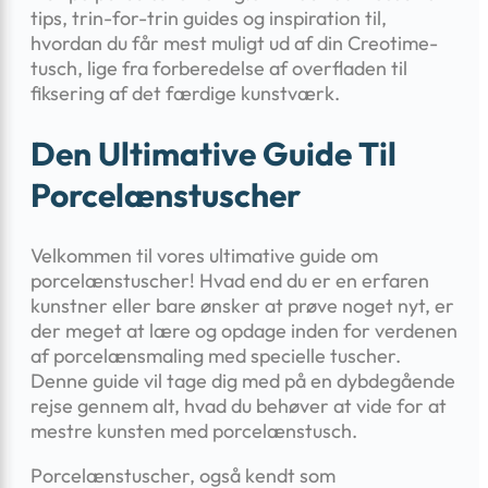
tips, trin-for-trin guides og inspiration til,
hvordan du får mest muligt ud af din Creotime-
tusch, lige fra forberedelse af overfladen til
fiksering af det færdige kunstværk.
Den Ultimative Guide Til
Porcelænstuscher
Velkommen til vores ultimative guide om
porcelænstuscher! Hvad end du er en erfaren
kunstner eller bare ønsker at prøve noget nyt, er
der meget at lære og opdage inden for verdenen
af porcelænsmaling med specielle tuscher.
Denne guide vil tage dig med på en dybdegående
rejse gennem alt, hvad du behøver at vide for at
mestre kunsten med porcelænstusch.
Porcelænstuscher, også kendt som