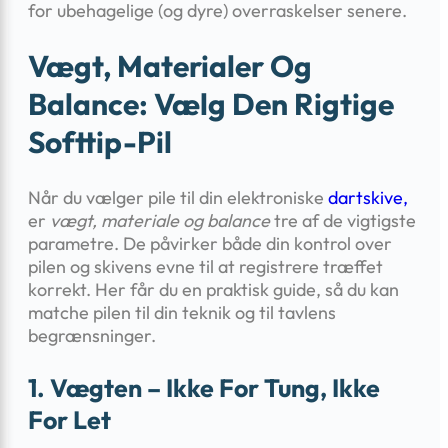
for ubehagelige (og dyre) overraskelser senere.
Vægt, Materialer Og
Balance: Vælg Den Rigtige
Softtip-Pil
Når du vælger pile til din elektroniske
dartskive,
er
vægt, materiale og balance
tre af de vigtigste
parametre. De påvirker både din kontrol over
pilen og skivens evne til at registrere træffet
korrekt. Her får du en praktisk guide, så du kan
matche pilen til din teknik og til tavlens
begrænsninger.
1. Vægten – Ikke For Tung, Ikke
For Let