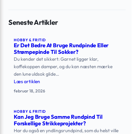
Seneste Artikler
HOBBY & FRITID
Er Det Bedre At Bruge Rundpinde Eller
Strømpepinde Til Sokker?
Du kender det sikkert: Garnet ligger klar,
kaffekoppen damper, og du kan næsten mærke
den lune uldsok glide…
Læs artiklen
februar 18, 2026
HOBBY & FRITID
Kan Jeg Bruge Samme Rundpind Til
Forskellige Strikkeprojekter?
Har du også en yndlingsrundpind, som du helst ville