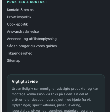
PRAKTISK & KONTAKT
Kontakt & om os
Privatlivspolitik
Cookiepolitik
Ansvarsfraskrivelse
Annonce- og affiliateoplysning
Sådan bruger du vores guides
Tilgængelighed
Sitemap
Vigtigt at vide
Urban Boligliv sammenligner udvalgte produkter og kan
modtage kommission via links på siden. En del af
artiklerne er desuden udarbejdet med hjælp fra AI.
Oplysninger, specifikationer, priser, levering,
lagerstatus, sikkerhed, sundhed, materialer og anden