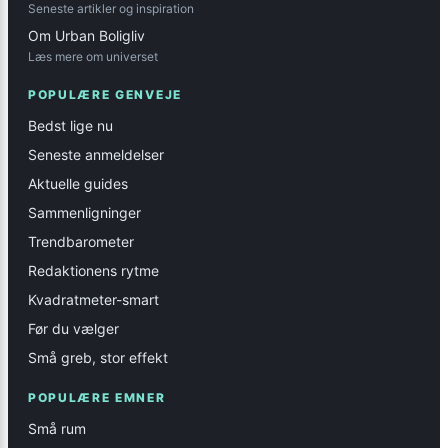
Seneste artikler og inspiration
Om Urban Boligliv
Læs mere om universet
POPULÆRE GENVEJE
Bedst lige nu
Seneste anmeldelser
Aktuelle guides
Sammenligninger
Trendbarometer
Redaktionens rytme
Kvadratmeter-smart
Før du vælger
Små greb, stor effekt
POPULÆRE EMNER
Små rum