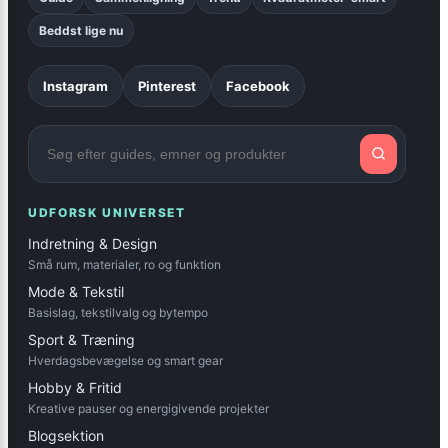
Beddst lige nu
Instagram
Pinterest
Facebook
UDFORSK UNIVERSET
Indretning & Design
Små rum, materialer, ro og funktion
Mode & Tekstil
Basislag, tekstilvalg og bytempo
Sport & Træning
Hverdagsbevægelse og smart gear
Hobby & Fritid
Kreative pauser og energigivende projekter
Blogsektion