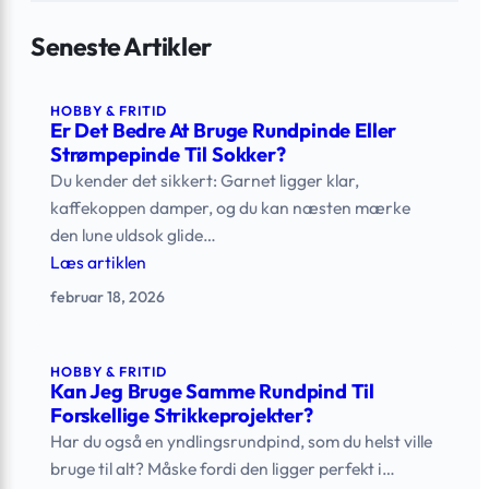
Seneste Artikler
HOBBY & FRITID
Er Det Bedre At Bruge Rundpinde Eller
Strømpepinde Til Sokker?
Du kender det sikkert: Garnet ligger klar,
kaffekoppen damper, og du kan næsten mærke
den lune uldsok glide…
Læs artiklen
februar 18, 2026
HOBBY & FRITID
Kan Jeg Bruge Samme Rundpind Til
Forskellige Strikkeprojekter?
Har du også en yndlingsrundpind, som du helst ville
bruge til alt? Måske fordi den ligger perfekt i…