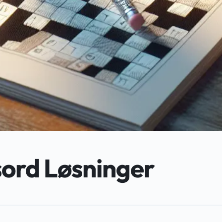
ord Løsninger