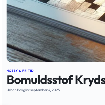
HOBBY & FRITID
Bomuldsstof Kryds
Urban Boligliv
•
september 4, 2025